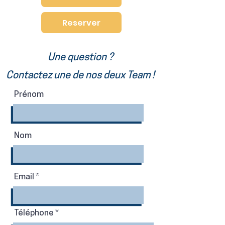
Reserver
Une question ?
Contactez une de nos deux Team !
Prénom
Nom
Email
Téléphone