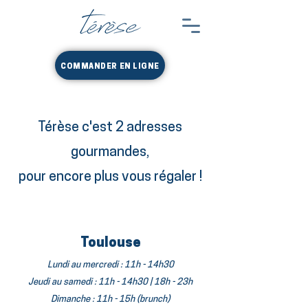
COMMANDER EN LIGNE
ON RESTE EN CONTACT ?
Térèse c'est 2 adresses
gourmandes,
pour encore plus vous régaler !
Toulouse
Lundi au mercredi : 11h - 14h30
Jeudi au samedi : 11h - 14h30 | 18h - 23h
Dimanche : 11h - 15h (brunch)